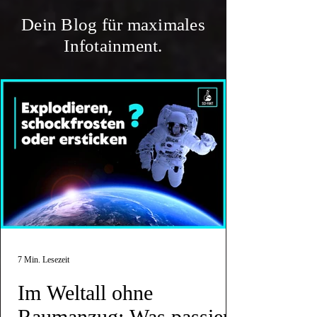
Dein Blog für maximales
Infotainment.
7 Min. Lesezeit
Im Weltall ohne
Raumanzug: Was passiert