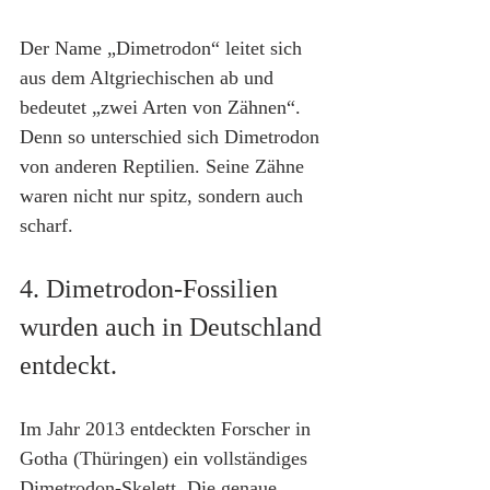
Der Name „Dimetrodon“ leitet sich 
aus dem Altgriechischen ab und 
bedeutet „zwei Arten von Zähnen“. 
Denn so unterschied sich Dimetrodon 
von anderen Reptilien. Seine Zähne 
waren nicht nur spitz, sondern auch 
scharf.
4. Dimetrodon-Fossilien 
wurden auch in Deutschland 
entdeckt.
Im Jahr 2013 entdeckten Forscher in 
Gotha (Thüringen) ein vollständiges 
Dimetrodon-Skelett. Die genaue 