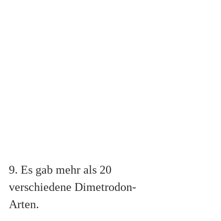
9. Es gab mehr als 20 
verschiedene Dimetrodon-
Arten.