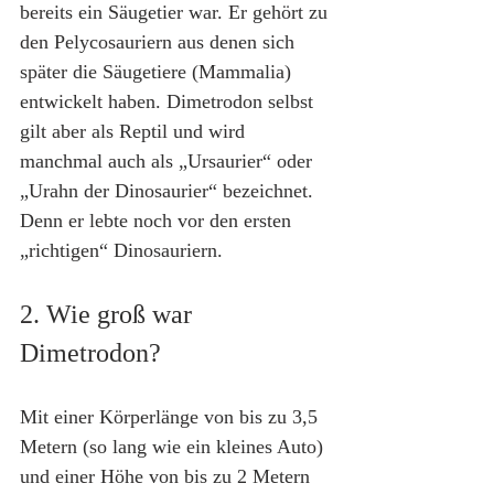
bereits ein Säugetier war. Er gehört zu 
den Pelycosauriern aus denen sich 
später die Säugetiere (Mammalia) 
entwickelt haben. Dimetrodon selbst 
gilt aber als Reptil und wird 
manchmal auch als „Ursaurier“ oder 
„Urahn der Dinosaurier“ bezeichnet. 
Denn er lebte noch vor den ersten 
„richtigen“ Dinosauriern.
2. Wie groß war 
Dimetrodon?
Mit einer Körperlänge von bis zu 3,5 
Metern (so lang wie ein kleines Auto) 
und einer Höhe von bis zu 2 Metern 