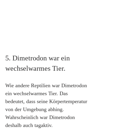
5. Dimetrodon war ein 
wechselwarmes Tier.
Wie andere Reptilien war Dimetrodon 
ein wechselwarmes Tier. Das 
bedeutet, dass seine Körpertemperatur 
von der Umgebung abhing. 
Wahrscheinlich war Dimetrodon 
deshalb auch tagaktiv.