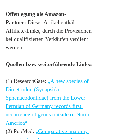
Offenlegung als Amazon-
Partner:
 Dieser Artikel enthält 
Affiliate-Links, durch die Provisionen 
bei qualifizierten Verkäufen verdient 
werden.
Quellen bzw. weiterführende Links:
(1) ResearchGate: 
„A new species of 
Dimetrodon (Synapsida: 
Sphenacodontidae) from the Lower 
Permian of Germany records first 
occurrence of genus outside of North 
America“
(2) PubMed: 
„Comparative anatomy 