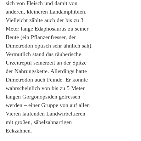
sich von Fleisch und damit von 
anderen, kleineren Landamphibien. 
Vielleicht zählte auch der bis zu 3 
Meter lange Edaphosaurus zu seiner 
Beute (ein Pflanzenfresser, der 
Dimetrodon optisch sehr ähnlich sah). 
Vermutlich stand das räuberische 
Urzeitreptil seinerzeit an der Spitze 
der Nahrungskette. Allerdings hatte 
Dimetrodon auch Feinde. Er konnte 
wahrscheinlich von bis zu 5 Meter 
langen Gorgonopsiden gefressen 
werden – einer Gruppe von auf allen 
Vieren laufenden Landwirbeltieren 
mit großen, säbelzahnartigen 
Eckzähnen.