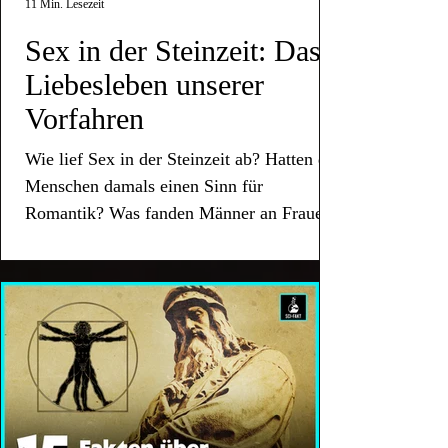
11 Min. Lesezeit
Sex in der Steinzeit: Das
Liebesleben unserer
Vorfahren
Wie lief Sex in der Steinzeit ab? Hatten die
Menschen damals einen Sinn für
Romantik? Was fanden Männer an Frauen
attraktiv?