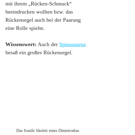
mit ihrem „Rücken-Schmuck“ 
beeindrucken wollten bzw. das 
Rückensegel auch bei der Paarung 
eine Rolle spielte.
Wissenswert:
 Auch der 
Spinosaurus
besaß ein großes Rückensegel.
Das fossile Skelett eines Dimetrodon.