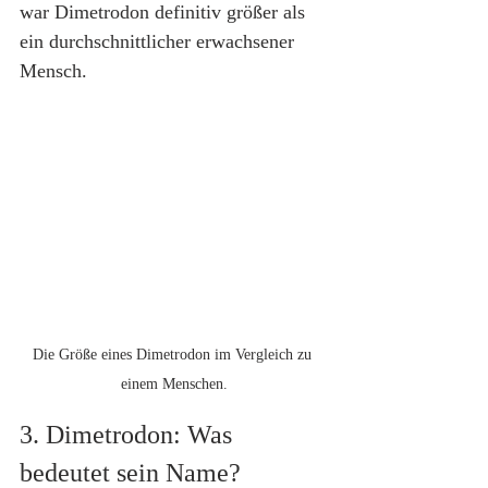
war Dimetrodon definitiv größer als 
ein durchschnittlicher erwachsener 
Mensch.
Die Größe eines Dimetrodon im Vergleich zu 
einem Menschen.
3. Dimetrodon: Was 
bedeutet sein Name?