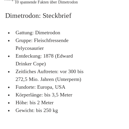
10 spannende Fakten über Dimetrodon
Dimetrodon: Steckbrief
Gattung: Dimetrodon 
Gruppe: Fleischfressende 
Pelycosaurier
Entdeckung: 1878 (Edward 
Drinker Cope)
Zeitliches Auftreten: vor 300 bis 
272,5 Mio. Jahren (Unterperm)
Fundorte: Europa, USA
Körperlänge: bis 3,5 Meter
Höhe: bis 2 Meter
Gewicht: bis 250 kg