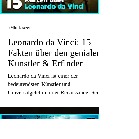
5 Min. Lesezeit
Leonardo da Vinci: 15
Fakten über den genialen
Künstler & Erfinder
Leonardo da Vinci ist einer der
bedeutendsten Künstler und
Universalgelehrten der Renaissance. Sein
Vermächtnis lebt bis heute weiter.