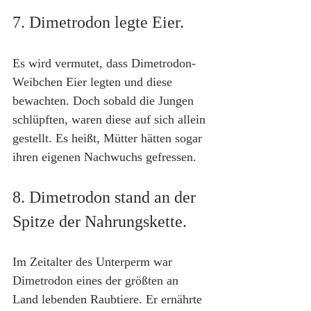
7. Dimetrodon legte Eier.
Es wird vermutet, dass Dimetrodon-
Weibchen Eier legten und diese 
bewachten. Doch sobald die Jungen 
schlüpften, waren diese auf sich allein 
gestellt. Es heißt, Mütter hätten sogar 
ihren eigenen Nachwuchs gefressen.
8. Dimetrodon stand an der 
Spitze der Nahrungskette.
Im Zeitalter des Unterperm war 
Dimetrodon eines der größten an 
Land lebenden Raubtiere. Er ernährte 