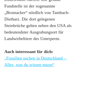
Fundstelle ist der sogenannte 
„Bromacker“ nördlich von Tambach-
Dietharz. Die dort gelegenen 
Steinbrüche gelten neben den USA als 
bedeutendster Ausgrabungsort für 
Landwirbeltiere des Unterperm.
Auch interessant für dich:
„Fossilien suchen in Deutschland – 
Alles, was du wissen musst“