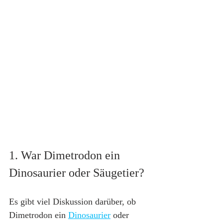
1. War Dimetrodon ein 
Dinosaurier oder Säugetier?
Es gibt viel Diskussion darüber, ob 
Dimetrodon ein 
Dinosaurier
 oder 