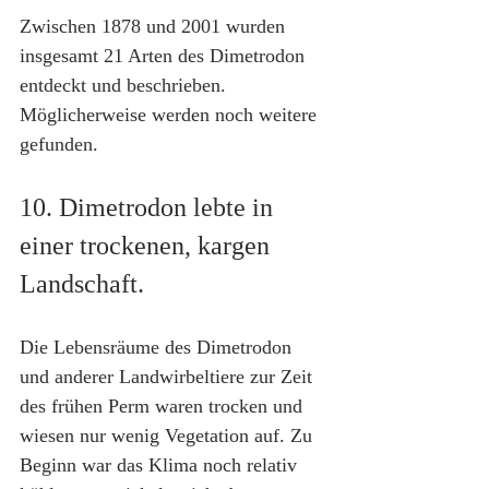
Zwischen 1878 und 2001 wurden 
insgesamt 21 Arten des Dimetrodon 
entdeckt und beschrieben. 
Möglicherweise werden noch weitere 
gefunden.
10. Dimetrodon lebte in 
einer trockenen, kargen 
Landschaft.
Die Lebensräume des Dimetrodon 
und anderer Landwirbeltiere zur Zeit 
des frühen Perm waren trocken und 
wiesen nur wenig Vegetation auf. Zu 
Beginn war das Klima noch relativ 