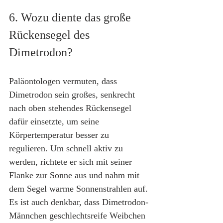
6. Wozu diente das große 
Rückensegel des 
Dimetrodon?
Paläontologen vermuten, dass 
Dimetrodon sein großes, senkrecht 
nach oben stehendes Rückensegel 
dafür einsetzte, um seine 
Körpertemperatur besser zu 
regulieren. Um schnell aktiv zu 
werden, richtete er sich mit seiner 
Flanke zur Sonne aus und nahm mit 
dem Segel warme Sonnenstrahlen auf. 
Es ist auch denkbar, dass Dimetrodon-
Männchen geschlechtsreife Weibchen 