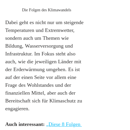
Die Folgen des Klimawandels
Dabei geht es nicht nur um steigende 
Temperaturen und Extremwetter, 
sondern auch um Themen wie 
Bildung, Wasserversorgung und 
Infrastruktur. Im Fokus steht also 
auch, wie die jeweiligen Länder mit 
der Erderwärmung umgehen. Es ist 
auf der einen Seite vor allem eine 
Frage des Wohlstandes und der 
finanziellen Mittel, aber auch der 
Bereitschaft sich für Klimaschutz zu 
engagieren.
Auch interessant:
„Diese 8 Folgen 