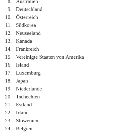
Australien
Deutschland
Österreich
Südkorea
Neuseeland
Kanada
Frankreich
Vereinigte Staaten von Amerika
Island
Luxemburg
Japan
Niederlande
Tschechien
Estland
Irland
Slowenien
Belgien