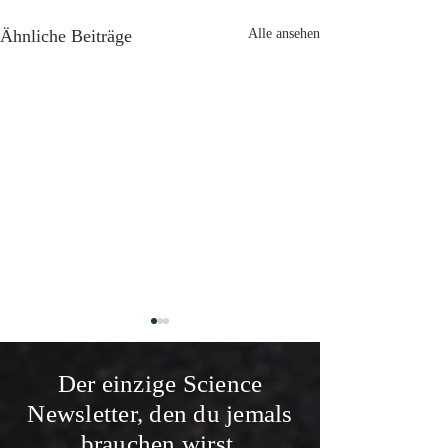
Ähnliche Beiträge
Alle ansehen
Der einzige Science
Newsletter, den du jemals
brauchen wirst.