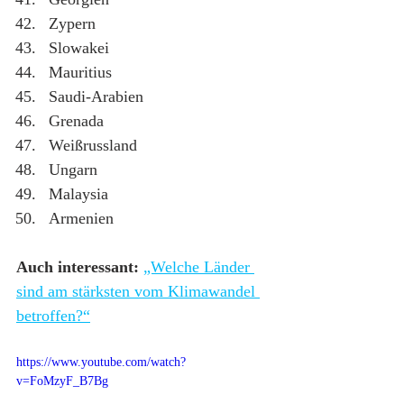
Zypern
Slowakei
Mauritius
Saudi-Arabien
Grenada
Weißrussland
Ungarn
Malaysia
Armenien
Auch interessant:
„Welche Länder 
sind am stärksten vom Klimawandel 
betroffen?“
https://www.youtube.com/watch?
v=FoMzyF_B7Bg