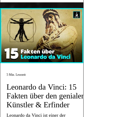
5 Min. Lesezeit
Leonardo da Vinci: 15
Fakten über den genialen
Künstler & Erfinder
Leonardo da Vinci ist einer der