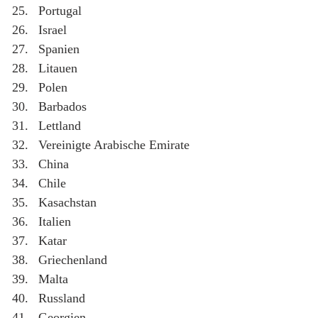
Portugal
Israel
Spanien
Litauen
Polen
Barbados
Lettland
Vereinigte Arabische Emirate
China
Chile
Kasachstan
Italien
Katar
Griechenland
Malta
Russland
Georgien