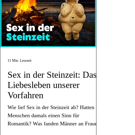
11 Min. Lesezeit
Sex in der Steinzeit: Das
Liebesleben unserer
Vorfahren
Wie lief Sex in der Steinzeit ab? Hatten die
Menschen damals einen Sinn für
Romantik? Was fanden Männer an Frauen
attraktiv?