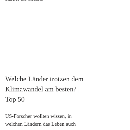
Welche Länder trotzen dem 
Klimawandel am besten? | 
Top 50
US-Forscher wollten wissen, in 
welchen Ländern das Leben auch 