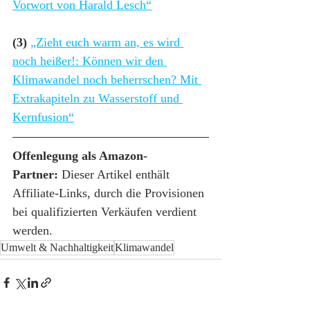
Vorwort von Harald Lesch“
(3) 
„Zieht euch warm an, es wird 
noch heißer!: Können wir den 
Klimawandel noch beherrschen? Mit 
Extrakapiteln zu Wasserstoff und 
Kernfusion“
Offenlegung als Amazon-
Partner:
 Dieser Artikel enthält 
Affiliate-Links, durch die Provisionen 
bei qualifizierten Verkäufen verdient 
werden.
Umwelt & Nachhaltigkeit
Klimawandel