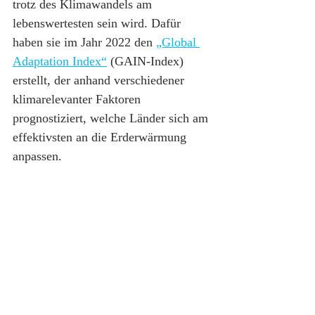
trotz des Klimawandels am 
lebenswertesten sein wird. Dafür 
haben sie im Jahr 2022 den 
„Global 
Adaptation Index“
 (GAIN-Index) 
erstellt, der anhand verschiedener 
klimarelevanter Faktoren 
prognostiziert, welche Länder sich am 
effektivsten an die Erderwärmung 
anpassen.