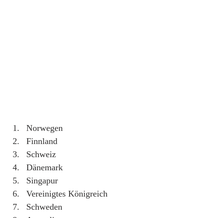
Norwegen
Finnland
Schweiz
Dänemark
Singapur
Vereinigtes Königreich
Schweden