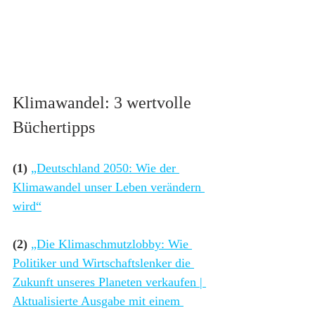
Klimawandel: 3 wertvolle 
Büchertipps
(1) 
„Deutschland 2050: Wie der 
Klimawandel unser Leben verändern 
wird“
(2) 
„Die Klimaschmutzlobby: Wie 
Politiker und Wirtschaftslenker die 
Zukunft unseres Planeten verkaufen | 
Aktualisierte Ausgabe mit einem 