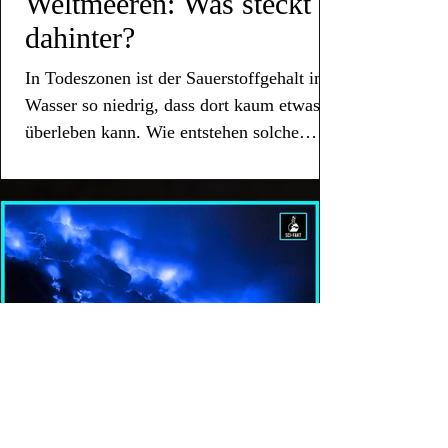
Weltmeeren: Was steckt
dahinter?
In Todeszonen ist der Sauerstoffgehalt im
Wasser so niedrig, dass dort kaum etwas
überleben kann. Wie entstehen solche
Unterwasserwüsten?