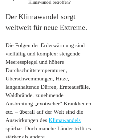
Klimawandel betroffen?
Der Klimawandel sorgt 
weltweit für neue Extreme.
Die Folgen der Erderwärmung sind 
vielfältig und komplex: steigende 
Meeresspiegel und höhere 
Durchschnittstemperaturen, 
Überschwemmungen, Hitze, 
langanhaltende Dürren, Ernteausfälle, 
Waldbrände, zunehmende 
Ausbreitung „exotischer“ Krankheiten 
etc. – überall auf der Welt sind die 
Auswirkungen des 
Klimawandels
spürbar. Doch manche Länder trifft es 
stärker als andere.