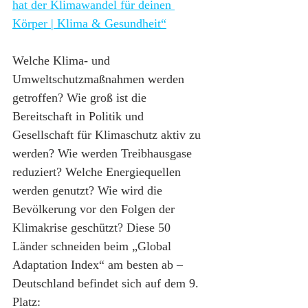
hat der Klimawandel für deinen 
Körper | Klima & Gesundheit“
Welche Klima- und 
Umweltschutzmaßnahmen werden 
getroffen? Wie groß ist die 
Bereitschaft in Politik und 
Gesellschaft für Klimaschutz aktiv zu 
werden? Wie werden Treibhausgase 
reduziert? Welche Energiequellen 
werden genutzt? Wie wird die 
Bevölkerung vor den Folgen der 
Klimakrise geschützt? Diese 50 
Länder schneiden beim „Global 
Adaptation Index“ am besten ab – 
Deutschland befindet sich auf dem 9. 
Platz: