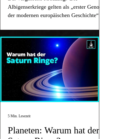
Albigenserkriege gelten als „erster Genozid
der modernen europäischen Geschichte“.
Ein düsteres Kapitel.
5 Min. Lesezeit
Planeten: Warum hat der