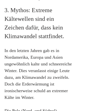
3. Mythos: Extreme 
Kältewellen sind ein 
Zeichen dafür, dass kein 
Klimawandel stattfindet.
In den letzten Jahren gab es in 
Nordamerika, Europa und Asien 
ungewöhnlich kalte und schneereiche 
Winter. Dies veranlasst einige Leute 
dazu, am Klimawandel zu zweifeln. 
Doch die Erderwärmung ist 
ironischerweise schuld an extremer 
Kälte im Winter.
Die Pole (Nord- und Südpol) 