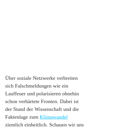
Über soziale Netzwerke verbreiten 
sich Falschmeldungen wie ein 
Lauffeuer und polarisieren ohnehin 
schon verhärtete Fronten. Dabei ist 
der Stand der Wissenschaft und die 
Faktenlage zum 
Klimawandel
ziemlich einheitlich. Schauen wir uns 