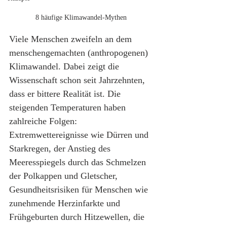
8 häufige Klimawandel-Mythen
Viele Menschen zweifeln an dem 
menschengemachten (anthropogenen) 
Klimawandel. Dabei zeigt die 
Wissenschaft schon seit Jahrzehnten, 
dass er bittere Realität ist. Die 
steigenden Temperaturen haben 
zahlreiche Folgen: 
Extremwettereignisse wie Dürren und 
Starkregen, der Anstieg des 
Meeresspiegels durch das Schmelzen 
der Polkappen und Gletscher, 
Gesundheitsrisiken für Menschen wie 
zunehmende Herzinfarkte und 
Frühgeburten durch Hitzewellen, die 