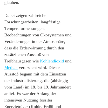
glauben.
Dabei zeigen zahlreiche 
Forschungsarbeiten, langfristige 
Temperaturmessungen, 
Beobachtungen von Ökosystemen und 
Veränderungen in der Atmosphäre, 
dass die Erderwärmung durch den 
zusätzlichen Ausstoß von 
Treibhausgasen wie 
Kohlendioxid
 und 
Methan
 verursacht wird. Dieser 
Ausstoß begann mit dem Einsetzen 
der Industrialisierung, die (abhängig 
vom Land) im 18. bis 19. Jahrhundert 
anlief. Es war der Anfang der 
intensiven Nutzung fossiler 
Energieträger (Kohle, Erdöl und 