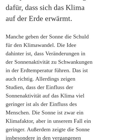
dafür, dass sich das Klima 
auf der Erde erwärmt.
Manche geben der Sonne die Schuld 
für den Klimawandel. Die Idee 
dahinter ist, dass Veränderungen in 
der Sonnenaktivität zu Schwankungen 
in der Erdtemperatur führen. Das ist 
auch richtig. Allerdings zeigen 
Studien, dass der Einfluss der 
Sonnenaktivität auf das Klima viel 
geringer ist als der Einfluss des 
Menschen. Die Sonne ist zwar ein 
Klimafaktor, aber in unserem Fall ein 
geringer. Außerdem zeigte die Sonne 
insbesondere in den vergangenen 