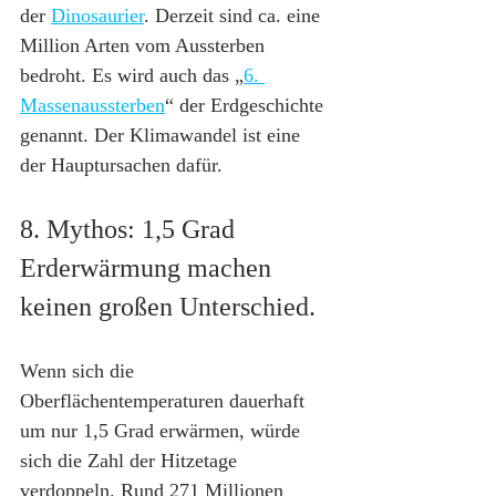
der 
Dinosaurier
. Derzeit sind ca. eine 
Million Arten vom Aussterben 
bedroht. Es wird auch das „
6. 
Massenaussterben
“ der Erdgeschichte 
genannt. Der Klimawandel ist eine 
der Hauptursachen dafür.
8. Mythos: 1,5 Grad 
Erderwärmung machen 
keinen großen Unterschied.
Wenn sich die 
Oberflächentemperaturen dauerhaft 
um nur 1,5 Grad erwärmen, würde 
sich die Zahl der Hitzetage 
verdoppeln. Rund 271 Millionen 