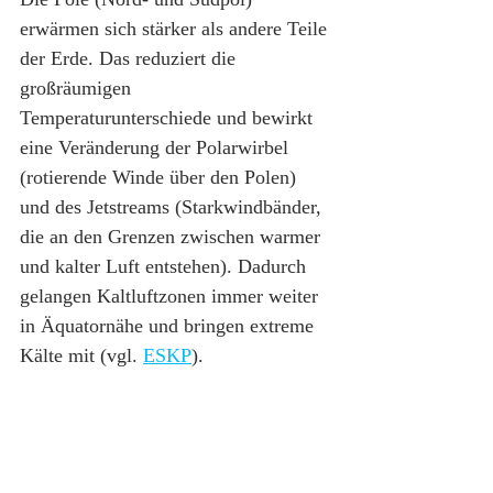
erwärmen sich stärker als andere Teile 
der Erde. Das reduziert die 
großräumigen 
Temperaturunterschiede und bewirkt 
eine Veränderung der Polarwirbel 
(rotierende Winde über den Polen) 
und des Jetstreams (Starkwindbänder, 
die an den Grenzen zwischen warmer 
und kalter Luft entstehen). Dadurch 
gelangen Kaltluftzonen immer weiter 
in Äquatornähe und bringen extreme 
Kälte mit (vgl. 
ESKP
).