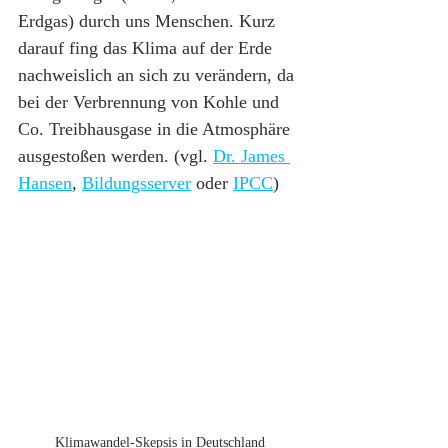
Erdgas) durch uns Menschen. Kurz 
darauf fing das Klima auf der Erde 
nachweislich an sich zu verändern, da 
bei der Verbrennung von Kohle und 
Co. Treibhausgase in die Atmosphäre 
ausgestoßen werden. (vgl. 
Dr. James 
Hansen
, 
Bildungsserver
 oder 
IPCC
)
Klimawandel-Skepsis in Deutschland