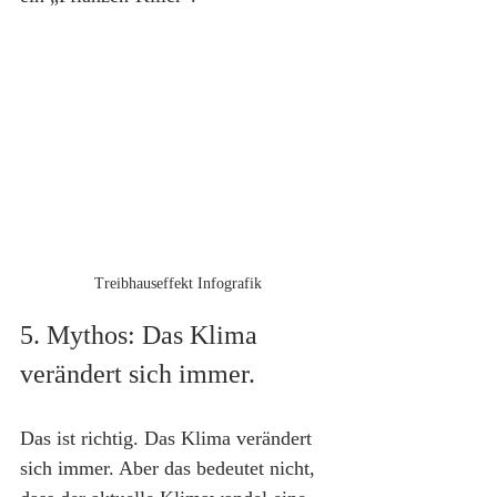
Treibhauseffekt Infografik
5. Mythos: Das Klima 
verändert sich immer.
Das ist richtig. Das Klima verändert 
sich immer. Aber das bedeutet nicht, 