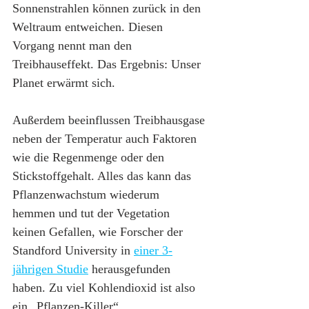
Sonnenstrahlen können zurück in den 
Weltraum entweichen. Diesen 
Vorgang nennt man den 
Treibhauseffekt. Das Ergebnis: Unser 
Planet erwärmt sich.
Außerdem beeinflussen Treibhausgase 
neben der Temperatur auch Faktoren 
wie die Regenmenge oder den 
Stickstoffgehalt. Alles das kann das 
Pflanzenwachstum wiederum 
hemmen und tut der Vegetation 
keinen Gefallen, wie Forscher der 
Standford University in 
einer 3-
jährigen Studie
 herausgefunden 
haben. Zu viel Kohlendioxid ist also 
ein „Pflanzen-Killer“.