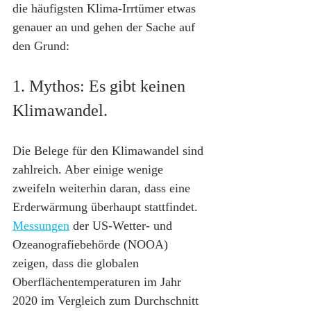
die häufigsten Klima-Irrtümer etwas 
genauer an und gehen der Sache auf 
den Grund:
1. Mythos: Es gibt keinen 
Klimawandel.
Die Belege für den Klimawandel sind 
zahlreich. Aber einige wenige 
zweifeln weiterhin daran, dass eine 
Erderwärmung überhaupt stattfindet. 
Messungen
 der US-Wetter- und 
Ozeanografiebehörde (NOOA) 
zeigen, dass die globalen 
Oberflächentemperaturen im Jahr 
2020 im Vergleich zum Durchschnitt 