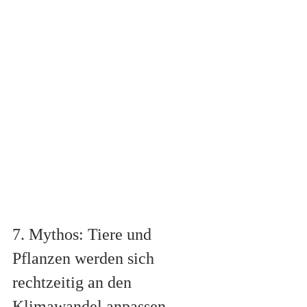
7. Mythos: Tiere und 
Pflanzen werden sich 
rechtzeitig an den 
Klimawandel anpassen.