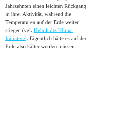
Jahrzehnten einen leichten Rückgang 
in ihrer Aktivität, während die 
Temperaturen auf der Erde weiter 
stiegen (vgl. 
Helmholtz Klima 
Initiative
). Eigentlich hätte es auf der 
Erde also kälter werden müssen.