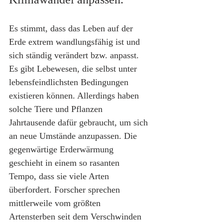
Es stimmt, dass das Leben auf der 
Erde extrem wandlungsfähig ist und 
sich ständig verändert bzw. anpasst. 
Es gibt Lebewesen, die selbst unter 
lebensfeindlichsten Bedingungen 
existieren können. Allerdings haben 
solche Tiere und Pflanzen 
Jahrtausende dafür gebraucht, um sich 
an neue Umstände anzupassen. Die 
gegenwärtige Erderwärmung 
geschieht in einem so rasanten 
Tempo, dass sie viele Arten 
überfordert. Forscher sprechen 
mittlerweile vom größten 
Artensterben seit dem Verschwinden 