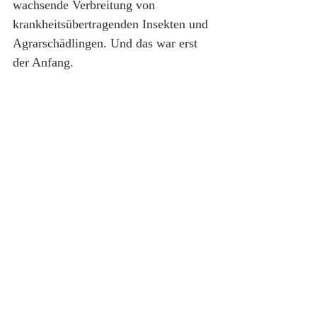
wachsende Verbreitung von 
krankheitsübertragenden Insekten und 
Agrarschädlingen. Und das war erst 
der Anfang.