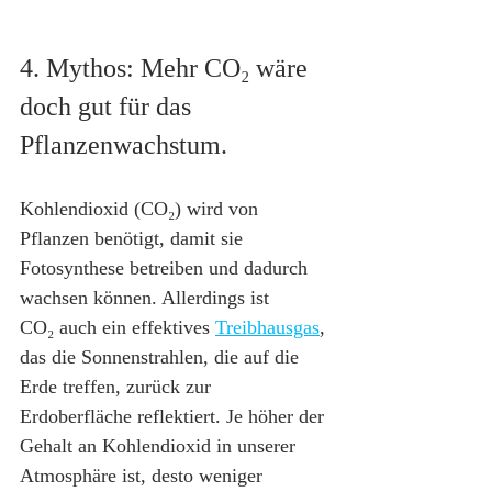
4. Mythos: Mehr CO₂ wäre 
doch gut für das 
Pflanzenwachstum.
Kohlendioxid (CO₂) wird von 
Pflanzen benötigt, damit sie 
Fotosynthese betreiben und dadurch 
wachsen können. Allerdings ist 
CO₂ auch ein effektives 
Treibhausgas
, 
das die Sonnenstrahlen, die auf die 
Erde treffen, zurück zur 
Erdoberfläche reflektiert. Je höher der 
Gehalt an Kohlendioxid in unserer 
Atmosphäre ist, desto weniger 