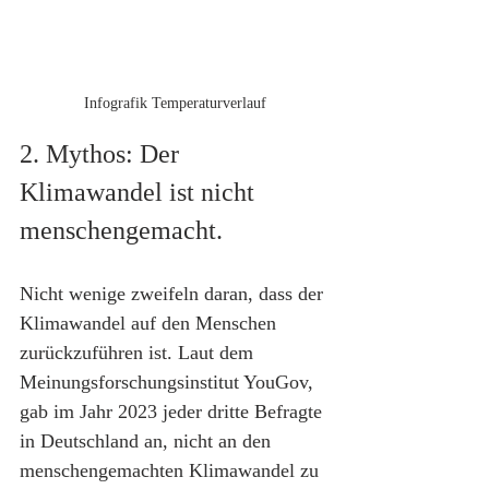
Infografik Temperaturverlauf
2. Mythos: Der 
Klimawandel ist nicht 
menschengemacht.
Nicht wenige zweifeln daran, dass der 
Klimawandel auf den Menschen 
zurückzuführen ist. Laut dem 
Meinungsforschungsinstitut YouGov, 
gab im Jahr 2023 jeder dritte Befragte 
in Deutschland an, nicht an den 
menschengemachten Klimawandel zu 