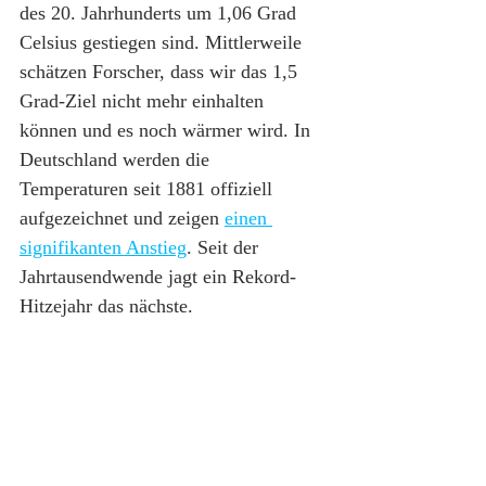
des 20. Jahrhunderts um 1,06 Grad 
Celsius gestiegen sind. Mittlerweile 
schätzen Forscher, dass wir das 1,5 
Grad-Ziel nicht mehr einhalten 
können und es noch wärmer wird. In 
Deutschland werden die 
Temperaturen seit 1881 offiziell 
aufgezeichnet und zeigen 
einen 
signifikanten Anstieg
. Seit der 
Jahrtausendwende jagt ein Rekord-
Hitzejahr das nächste.