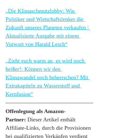
„Die Klimaschmutzlobby: Wie 
Politiker und Wirtschaftslenker die 
Zukunft unseres Planeten verkaufen | 
Aktualisierte Ausgabe mit einem 
Vorwort von Harald Lesch“
„Zieht euch warm an, es wird noch 
heißer!: Können wir den 
Klimawandel noch beherrschen? Mit 
Extrakapiteln zu Wasserstoff und 
Kernfusion“
Offenlegung als Amazon-
Partner:
 Dieser Artikel enthält 
Affiliate-Links, durch die Provisionen 
bei qualifizierten Verkäufen verdient 