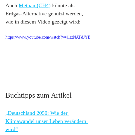
Auch 
Methan (CH4)
 könnte als 
Erdgas-Alternative genutzt werden, 
wie in diesem Video gezeigt wird:
https://www.youtube.com/watch?v=l1ztNATdJYE
Buchtipps zum Artikel
„Deutschland 2050: Wie der 
Klimawandel unser Leben verändern 
wird“