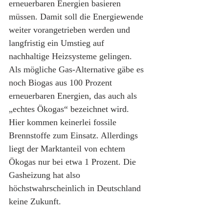
erneuerbaren Energien basieren 
müssen. Damit soll die Energiewende 
weiter vorangetrieben werden und 
langfristig ein Umstieg auf 
nachhaltige Heizsysteme gelingen. 
Als mögliche Gas-Alternative gäbe es 
noch Biogas aus 100 Prozent 
erneuerbaren Energien, das auch als 
„echtes Ökogas“ bezeichnet wird. 
Hier kommen keinerlei fossile 
Brennstoffe zum Einsatz. Allerdings 
liegt der Marktanteil von echtem 
Ökogas nur bei etwa 1 Prozent. Die 
Gasheizung hat also 
höchstwahrscheinlich in Deutschland 
keine Zukunft.