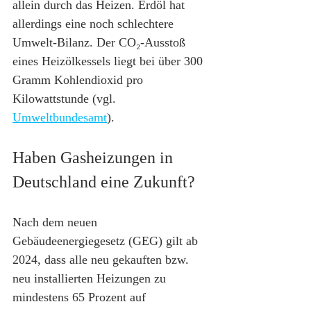
allein durch das Heizen. Erdöl hat 
allerdings eine noch schlechtere 
Umwelt-Bilanz. Der CO₂-Ausstoß 
eines Heizölkessels liegt bei über 300 
Gramm Kohlendioxid pro 
Kilowattstunde (vgl. 
Umweltbundesamt
).
Haben Gasheizungen in 
Deutschland eine Zukunft?
Nach dem neuen 
Gebäudeenergiegesetz (GEG) gilt ab 
2024, dass alle neu gekauften bzw. 
neu installierten Heizungen zu 
mindestens 65 Prozent auf 