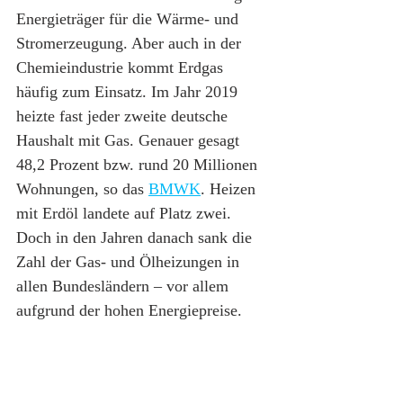
Energieträger für die Wärme- und 
Stromerzeugung. Aber auch in der 
Chemieindustrie kommt Erdgas 
häufig zum Einsatz. Im Jahr 2019 
heizte fast jeder zweite deutsche 
Haushalt mit Gas. Genauer gesagt 
48,2 Prozent bzw. rund 20 Millionen 
Wohnungen, so das 
BMWK
. Heizen 
mit Erdöl landete auf Platz zwei. 
Doch in den Jahren danach sank die 
Zahl der Gas- und Ölheizungen in 
allen Bundesländern – vor allem 
aufgrund der hohen Energiepreise.