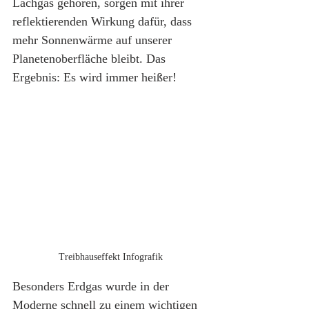
Lachgas gehören, sorgen mit ihrer 
reflektierenden Wirkung dafür, dass 
mehr Sonnenwärme auf unserer 
Planetenoberfläche bleibt. Das 
Ergebnis: Es wird immer heißer!
Treibhauseffekt Infografik
Besonders Erdgas wurde in der 
Moderne schnell zu einem wichtigen 