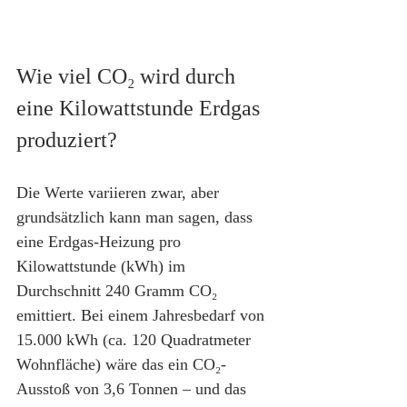
Wie viel CO₂ wird durch 
eine Kilowattstunde Erdgas 
produziert?
Die Werte variieren zwar, aber 
grundsätzlich kann man sagen, dass 
eine Erdgas-Heizung pro 
Kilowattstunde (kWh) im 
Durchschnitt 240 Gramm CO₂ 
emittiert. Bei einem Jahresbedarf von 
15.000 kWh (ca. 120 Quadratmeter 
Wohnfläche) wäre das ein CO₂-
Ausstoß von 3,6 Tonnen – und das 