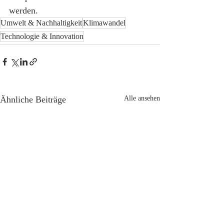
werden. 
Umwelt & Nachhaltigkeit
Klimawandel
Technologie & Innovation
Ähnliche Beiträge
Alle ansehen