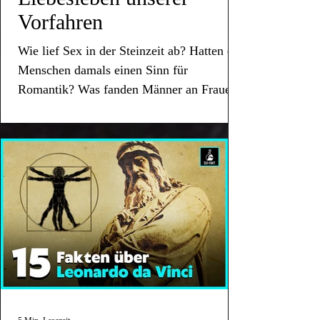
Vorfahren
Wie lief Sex in der Steinzeit ab? Hatten die
Menschen damals einen Sinn für
Romantik? Was fanden Männer an Frauen
attraktiv?