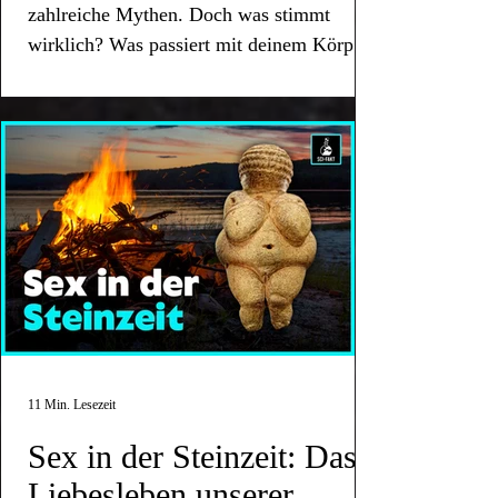
zahlreiche Mythen. Doch was stimmt
wirklich? Was passiert mit deinem Körper
im Vakuum des Weltalls?
11 Min. Lesezeit
Sex in der Steinzeit: Das
Liebesleben unserer