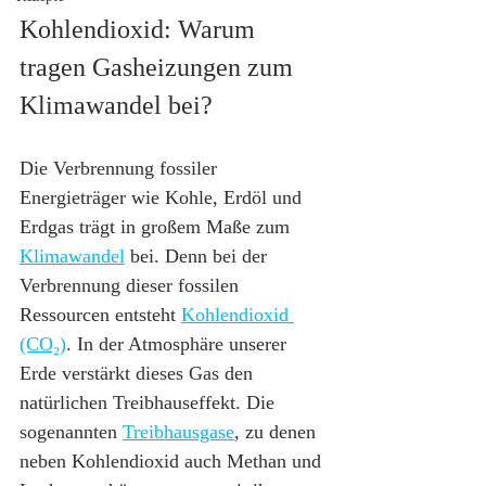
Kohlendioxid: Warum 
tragen Gasheizungen zum 
Klimawandel bei?
Die Verbrennung fossiler 
Energieträger wie Kohle, Erdöl und 
Erdgas trägt in großem Maße zum 
Klimawandel
 bei. Denn bei der 
Verbrennung dieser fossilen 
Ressourcen entsteht 
Kohlendioxid 
(CO₂)
. In der Atmosphäre unserer 
Erde verstärkt dieses Gas den 
natürlichen Treibhauseffekt. Die 
sogenannten 
Treibhausgase
, zu denen 
neben Kohlendioxid auch Methan und 