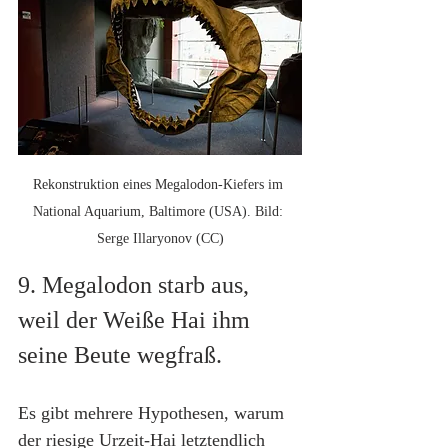
Rekonstruktion eines Megalodon-Kiefers im 
National Aquarium, Baltimore (USA). Bild: 
Serge Illaryonov (CC)
9. Megalodon starb aus, 
weil der Weiße Hai ihm 
seine Beute wegfraß.
Es gibt mehrere Hypothesen, warum 
der riesige Urzeit-Hai letztendlich 