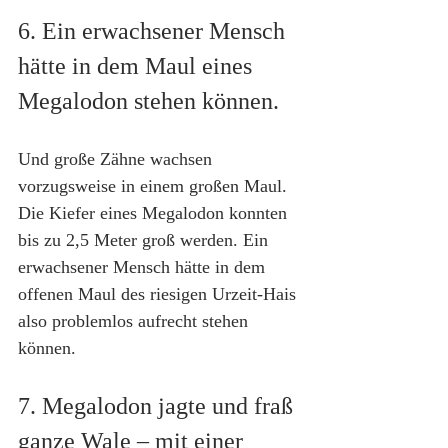
6. Ein erwachsener Mensch 
hätte in dem Maul eines 
Megalodon stehen können.
Und große Zähne wachsen 
vorzugsweise in einem großen Maul. 
Die Kiefer eines Megalodon konnten 
bis zu 2,5 Meter groß werden. Ein 
erwachsener Mensch hätte in dem 
offenen Maul des riesigen Urzeit-Hais 
also problemlos aufrecht stehen 
können.
7. Megalodon jagte und fraß 
ganze Wale – mit einer 