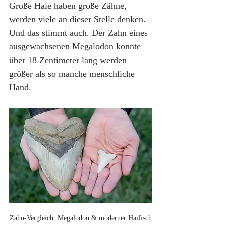
Große Haie haben große Zähne, 
werden viele an dieser Stelle denken. 
Und das stimmt auch. Der Zahn eines 
ausgewachsenen Megalodon konnte 
über 18 Zentimeter lang werden – 
größer als so manche menschliche 
Hand.
Zahn-Vergleich: Megalodon & moderner Haifisch