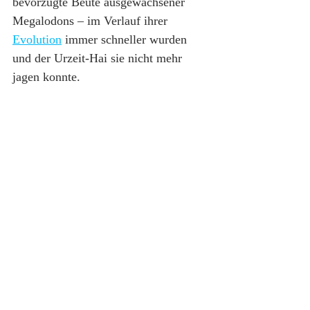
bevorzugte Beute ausgewachsener 
Megalodons – im Verlauf ihrer 
Evolution
 immer schneller wurden 
und der Urzeit-Hai sie nicht mehr 
jagen konnte.