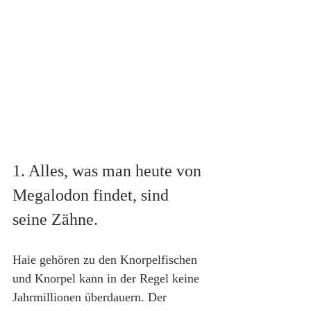
1. Alles, was man heute von 
Megalodon findet, sind 
seine Zähne.
Haie gehören zu den Knorpelfischen 
und Knorpel kann in der Regel keine 
Jahrmillionen überdauern. Der 