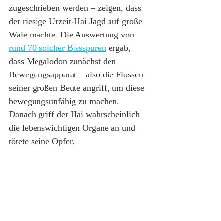
zugeschrieben werden – zeigen, dass 
der riesige Urzeit-Hai Jagd auf große 
Wale machte. Die Auswertung von 
rund 70 solcher Bissspuren
 ergab, 
dass Megalodon zunächst den 
Bewegungsapparat – also die Flossen 
seiner großen Beute angriff, um diese 
bewegungsunfähig zu machen. 
Danach griff der Hai wahrscheinlich 
die lebenswichtigen Organe an und 
tötete seine Opfer.