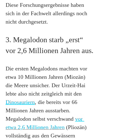
Diese Forschungsergebnisse haben 
sich in der Fachwelt allerdings noch 
nicht durchgesetzt.
3. Megalodon starb „erst“ 
vor 2,6 Millionen Jahren aus.
Die ersten Megalodons machten vor 
etwa 10 Millionen Jahren (Miozän) 
die Meere unsicher. Der Urzeit-Hai 
lebte also nicht zeitgleich mit den 
Dinosauriern
, die bereits vor 66 
Millionen Jahren ausstarben. 
Megalodon selbst verschwand 
vor 
etwa 2,6 Millionen Jahren
 (Pliozän) 
vollständig aus den Gewässern 