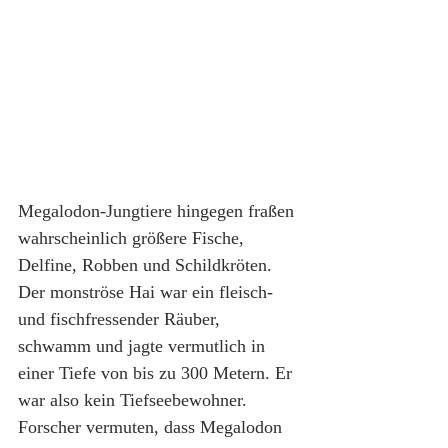
Megalodon-Jungtiere hingegen fraßen 
wahrscheinlich größere Fische, 
Delfine, Robben und Schildkröten. 
Der monströse Hai war ein fleisch- 
und fischfressender Räuber, 
schwamm und jagte vermutlich in 
einer Tiefe von bis zu 300 Metern. Er 
war also kein Tiefseebewohner. 
Forscher vermuten, dass Megalodon 