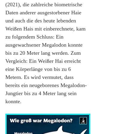
(2021), die zahlreiche biometrische 
Daten anderer ausgestorbener Haie 
und auch die des heute lebenden 
Weißen Hais mit einberechnete, kam 
zu folgendem Schluss: Ein 
ausgewachsener Megalodon konnte 
bis zu 20 Meter lang werden. Zum 
Vergleich: Ein Weißer Hai erreicht 
eine Körperlänge von bis zu 6 
Metern. Es wird vermutet, dass 
bereits ein neugeborenes Megalodon-
Jungtier bis zu 4 Meter lang sein 
konnte.