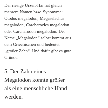
Der riesige Urzeit-Hai hat gleich 
mehrere Namen bzw. Synonyme: 
Otodus megalodon, Megaselachus 
megalodon, Carcharocles megalodon 
oder Carcharodon megalodon. Der 
Name „Megalodon“ selbst kommt aus 
dem Griechischen und bedeutet 
„großer Zahn“. Und dafür gibt es gute 
Gründe.
5. Der Zahn eines 
Megalodon konnte größer 
als eine menschliche Hand 
werden.