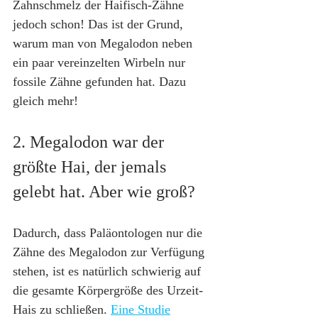
Zahnschmelz der Haifisch-Zähne 
jedoch schon! Das ist der Grund, 
warum man von Megalodon neben 
ein paar vereinzelten Wirbeln nur 
fossile Zähne gefunden hat. Dazu 
gleich mehr!
2. Megalodon war der 
größte Hai, der jemals 
gelebt hat. Aber wie groß?
Dadurch, dass Paläontologen nur die 
Zähne des Megalodon zur Verfügung 
stehen, ist es natürlich schwierig auf 
die gesamte Körpergröße des Urzeit-
Hais zu schließen. 
Eine Studie