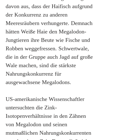
davon aus, dass der Haifisch aufgrund 
der Konkurrenz zu anderen 
Meeresräubern verhungerte. Demnach 
hätten Weiße Haie den Megalodon-
Jungtieren ihre Beute wie Fische und 
Robben weggefressen. Schwertwale, 
die in der Gruppe auch Jagd auf große 
Wale machen, sind die stärkste 
Nahrungskonkurrenz für 
ausgewachsene Megalodons.
US-amerikanische Wissenschaftler 
untersuchten die Zink-
Isotopenverhältnisse in den Zähnen 
von Megalodon und seinen 
mutmaßlichen Nahrungskonkurrenten 