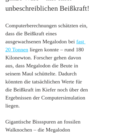
unbeschreiblichen Beißkraft!
Computerberechnungen schätzten ein, 
dass die Beißkraft eines 
ausgewachsenen Megalodon bei 
fast 
20 Tonnen
 liegen konnte – rund 180 
Kilonewton. Forscher gehen davon 
aus, dass Megalodon die Beute in 
seinem Maul schüttelte. Dadurch 
könnten die tatsächlichen Werte für 
die Beißkraft im Kiefer noch über den 
Ergebnissen der Computersimulation 
liegen.
Gigantische Bissspuren an fossilen 
Walknochen – die Megalodon 