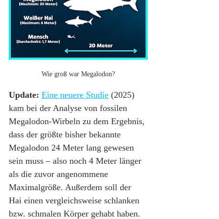
Wie groß war Megalodon?
Update:
Eine neuere Studie
 (2025) 
kam bei der Analyse von fossilen 
Megalodon-Wirbeln zu dem Ergebnis, 
dass der größte bisher bekannte 
Megalodon 24 Meter lang gewesen 
sein muss – also noch 4 Meter länger 
als die zuvor angenommene 
Maximalgröße. Außerdem soll der 
Hai einen vergleichsweise schlanken 
bzw. schmalen Körper gehabt haben. 