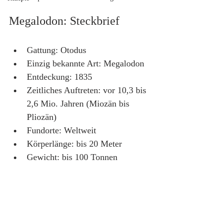
Megalodon: Steckbrief
Gattung: Otodus
Einzig bekannte Art: Megalodon
Entdeckung: 1835
Zeitliches Auftreten: vor 10,3 bis 
2,6 Mio. Jahren (Miozän bis 
Pliozän)
Fundorte: Weltweit
Körperlänge: bis 20 Meter
Gewicht: bis 100 Tonnen