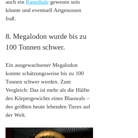
auch ein 
Kannibale
 gewesen sein 
könnte und eventuell Artgenossen 
fraß.
8. Megalodon wurde bis zu 
100 Tonnen schwer.
Ein ausgewachsener Megalodon 
konnte schätzungsweise bis zu 100 
Tonnen schwer werden. Zum 
Vergleich: Das ist mehr als die Hälfte 
des Körpergewichts eines Blauwals – 
des größten heute lebenden Tieres auf 
der Welt.