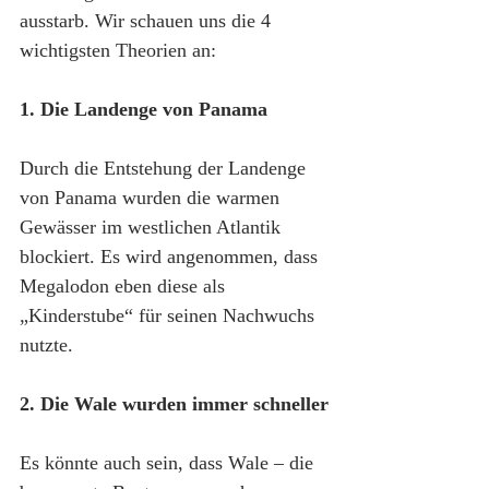
ausstarb. Wir schauen uns die 4 
wichtigsten Theorien an:
1. Die Landenge von Panama
Durch die Entstehung der Landenge 
von Panama wurden die warmen 
Gewässer im westlichen Atlantik 
blockiert. Es wird angenommen, dass 
Megalodon eben diese als 
„Kinderstube“ für seinen Nachwuchs 
nutzte.
2. Die Wale wurden immer schneller
Es könnte auch sein, dass Wale – die 