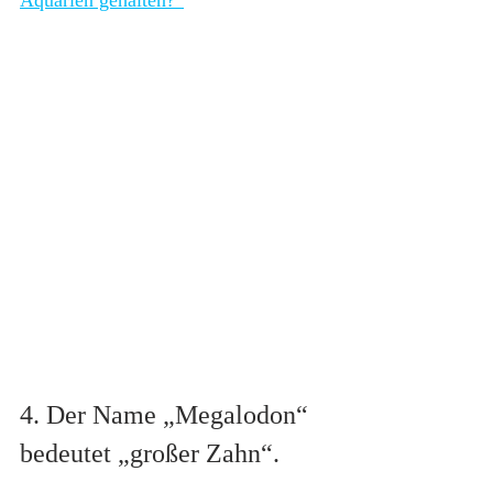
4. Der Name „Megalodon“ 
bedeutet „großer Zahn“.