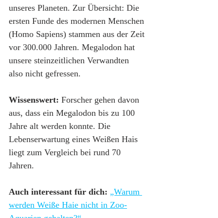
unseres Planeten. Zur Übersicht: Die 
ersten Funde des modernen Menschen 
(Homo Sapiens) stammen aus der Zeit 
vor 300.000 Jahren. Megalodon hat 
unsere steinzeitlichen Verwandten 
also nicht gefressen.
Wissenswert:
 Forscher gehen davon 
aus, dass ein Megalodon bis zu 100 
Jahre alt werden konnte. Die 
Lebenserwartung eines Weißen Hais 
liegt zum Vergleich bei rund 70 
Jahren.
Auch interessant für dich:
„Warum 
werden Weiße Haie nicht in Zoo-
Aquarien gehalten?“