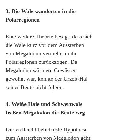
3. Die Wale wanderten in die 
Polarregionen
Eine weitere Theorie besagt, dass sich 
die Wale kurz vor dem Aussterben 
von Megalodon vermehrt in die 
Polarregionen zurückzogen. Da 
Megalodon wärmere Gewässer 
gewohnt war, konnte der Urzeit-Hai 
seiner Beute nicht folgen.
4. Weiße Haie und Schwertwale 
fraßen Megalodon die Beute weg
Die vielleicht beliebteste Hypothese 
zum Aussterben von Megalodon geht 